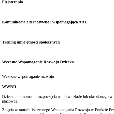
Fizjoterapia
Komunikacja alternatywna i wspomagająca AAC
Trening umiejętności społecznych
Wczesne Wspomaganie Rozwoju Dziecka
Wczesne wspomaganie rozwoju
WWRD
Dziecku do momentu rozpoczęcia nauki w szkole lub określonego 
placówce.
Zajęcia w ramach Wczesnego Wspomagania Rozwoju w Punkcie Przeds