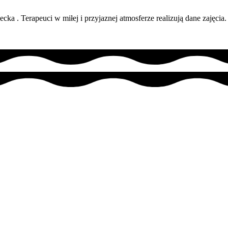
a . Terapeuci w miłej i przyjaznej atmosferze realizują dane zajęcia.