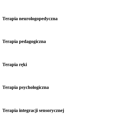
Terapia neurologopedyczna
Terapia pedagogiczna
Terapia ręki
Terapia psychologiczna
Terapia integracji sensorycznej