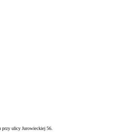
 przy ulicy Jurowieckiej 56.