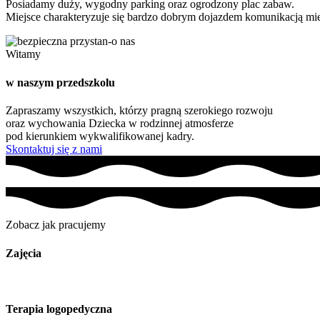
Posiadamy duży, wygodny parking oraz ogrodzony plac zabaw.
Miejsce charakteryzuje się bardzo dobrym dojazdem komunikacją mie
Witamy
w naszym przedszkolu
Zapraszamy wszystkich, którzy pragną szerokiego rozwoju
oraz wychowania Dziecka w rodzinnej atmosferze
pod kierunkiem wykwalifikowanej kadry.
Skontaktuj się z nami
Zobacz jak pracujemy
Zajęcia
Terapia logopedyczna