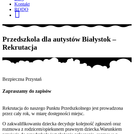
Kontakt
RODO
FB
Przedszkola dla autystów Białystok –
Rekrutacja
Bezpieczna Przystań
Zapraszamy do zapisów
Rekrutacja do naszego Punktu Przedszkolnego jest prowadzona
przez cały rok, w miarę dostępności miejsc.
O zakwalifikowaniu dziecka decyduje kolejność zgłoszeń oraz
rozmowa z rodzicem/opiekunem prawnym dziecka.
Warunkiem